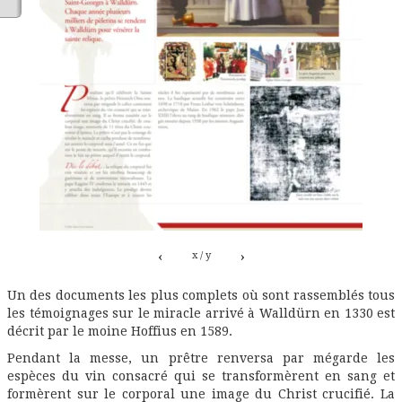
‹
›
x / y
Un des documents les plus complets où sont rassemblés tous
les témoignages sur le miracle arrivé à Walldürn en 1330 est
décrit par le moine Hoffius en 1589.
Pendant la messe, un prêtre renversa par mégarde les
espèces du vin consacré qui se transformèrent en sang et
formèrent sur le corporal une image du Christ crucifié. La