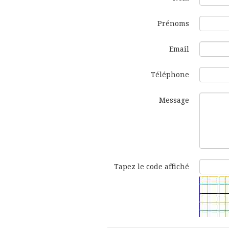
Prénoms
Email
Téléphone
Message
Tapez le code affiché