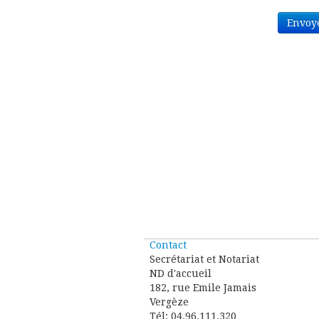
Envoy
Contact
Secrétariat et Notariat
ND d'accueil
182, rue Emile Jamais
Vergèze
Tél: 04.96.111.320