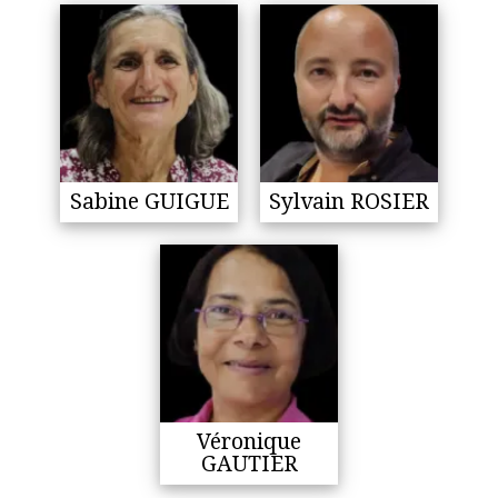
Sabine GUIGUE
Sylvain ROSIER
Véronique
GAUTIER