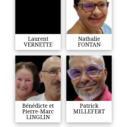
Laurent
Nathalie
VERNETTE
FONTAN
Bénédicte et
Patrick
Pierre-Marc
MILLEFERT
LINGLIN