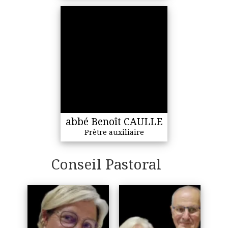
abbé Benoît CAULLE
Prètre auxiliaire
Conseil Pastoral