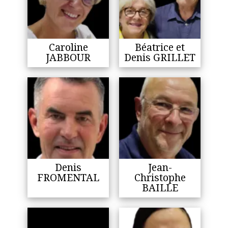
Caroline
Béatrice et
JABBOUR
Denis GRILLET
Denis
Jean-
FROMENTAL
Christophe
BAILLE