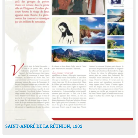
SAINT-ANDRÉ DE LA RÉUNION, 1902