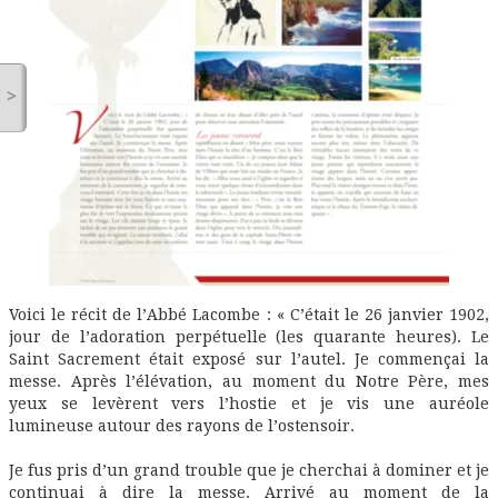
>
Voici le récit de l’Abbé Lacombe : « C’était le 26 janvier 1902,
jour de l’adoration perpétuelle (les quarante heures). Le
Saint Sacrement était exposé sur l’autel. Je commençai la
messe. Après l’élévation, au moment du Notre Père, mes
yeux se levèrent vers l’hostie et je vis une auréole
lumineuse autour des rayons de l’ostensoir.
Je fus pris d’un grand trouble que je cherchai à dominer et je
continuai à dire la messe. Arrivé au moment de la