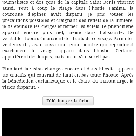
journalistes et des gens de la capitale Saint Denis vinrent
aussi. Tout à coup le visage dans l’hostie s’anima, la
couronne d’épines avait disparu. Je pris toutes les
précautions possibles et craignant des reflets de la lumière,
je fis éteindre les cierges et fermer les volets. Le phénomène
apparut encore plus net, même dans l’obscurité. De
véritables lueurs émanaient des traits de ce visage. Parmi les
visiteurs il y avait aussi une jeune peintre qui reproduisit
exactement le visage apparu dans l’hostie. Certains
apportèrent des loupes, mais on ne s’en servit pas.
Plus tard la vision changea encore et dans l’hostie apparut
un crucifix qui couvrait de haut en bas toute l’hostie. Après
la bénédiction eucharistique et le chant du Tantun Ergo, la
vision disparut. »
Téléchargez la fiche