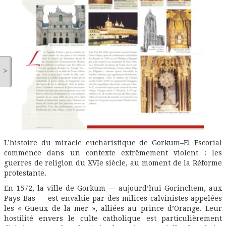
>
L’histoire du miracle eucharistique de Gorkum–El Escorial
commence dans un contexte extrêmement violent : les
guerres de religion du XVIe siècle, au moment de la Réforme
protestante.
En 1572, la ville de Gorkum — aujourd’hui Gorinchem, aux
Pays-Bas — est envahie par des milices calvinistes appelées
les « Gueux de la mer », alliées au prince d’Orange. Leur
hostilité envers le culte catholique est particulièrement