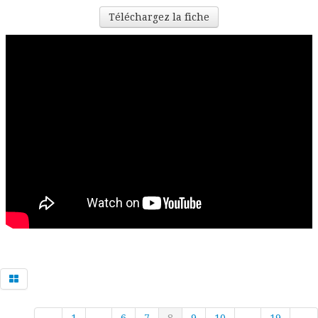
Téléchargez la fiche