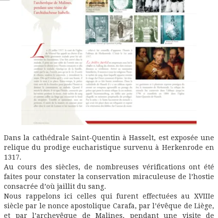
Dans la cathédrale Saint-Quentin à Hasselt, est exposée une
relique du prodige eucharistique survenu à Herkenrode en
1317.
Au cours des siècles, de nombreuses vérifications ont été
faites pour constater la conservation miraculeuse de l’hostie
consacrée d’où jaillit du sang.
Nous rappelons ici celles qui furent effectuées au XVIIIe
siècle par le nonce apostolique Carafa, par l’évêque de Liège,
et par l’archevêque de Malines, pendant une visite de