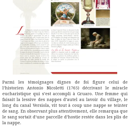
Parmi les témoignages dignes de foi figure celui de
l’historien Antonio Nicoletti (1765) décrivant le miracle
eucharistique qui s’est accompli à Gruaro. Une femme qui
faisait la lessive des nappes d’autel au lavoir du village, le
long du canal Versiola, vit tout à coup une nappe se teinter
de sang. En observant plus attentivement, elle remarqua que
le sang sortait d’une parcelle d’hostie restée dans les plis de
la nappe.