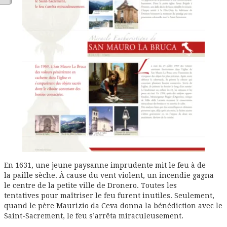
En 1631, une jeune paysanne imprudente mit le feu à de
la paille sèche. À cause du vent violent, un incendie gagna
le centre de la petite ville de Dronero. Toutes les
tentatives pour maîtriser le feu furent inutiles. Seulement,
quand le père Maurizio da Ceva donna la bénédiction avec le
Saint-Sacrement, le feu s’arrêta miraculeusement.