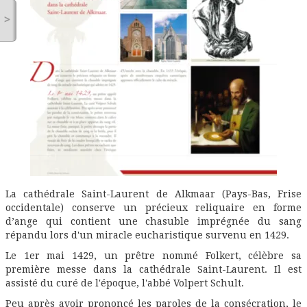
>
La cathédrale Saint-Laurent de Alkmaar (Pays-Bas, Frise
occidentale) conserve un précieux reliquaire en forme
d’ange qui contient une chasuble imprégnée du sang
répandu lors d'un miracle eucharistique survenu en 1429.
Le 1er mai 1429, un prêtre nommé Folkert, célèbre sa
première messe dans la cathédrale Saint-Laurent. Il est
assisté du curé de l'époque, l'abbé Volpert Schult.
Peu après avoir prononcé les paroles de la consécration, le